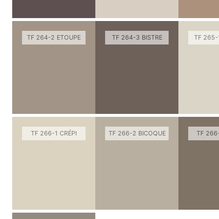
TF 264-2 ETOUPE
TF 264-3 BISTRE
TF 265-
TF 266-1 CRÉPI
TF 266-2 BICOQUE
TF 266