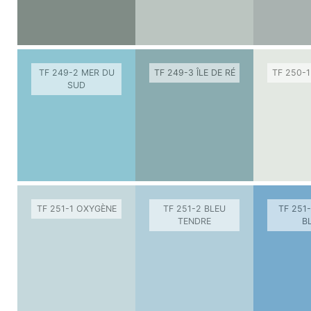
TF 249-2 MER DU
TF 249-3 ÎLE DE RÉ
TF 250-1
SUD
TF 251-1 OXYGÈNE
TF 251-2 BLEU
TF 251
TENDRE
B