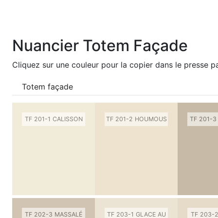
Nuancier Totem Façade
Cliquez sur une couleur pour la copier dans le presse pa
Totem façade
TF 201-1 CALISSON
TF 201-2 HOUMOUS
TF 201-3
TF 202-3 MASSALÉ
TF 203-1 GLACE AU
TF 203-