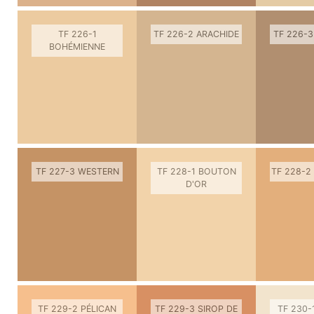
TF 226-1
TF 226-2 ARACHIDE
TF 226-
BOHÉMIENNE
TF 227-3 WESTERN
TF 228-1 BOUTON
TF 228-
D'OR
TF 229-2 PÉLICAN
TF 229-3 SIROP DE
TF 230-