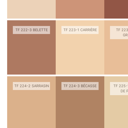
TF 222-3 BELETTE
TF 223-1 CARRIÈRE
TF 223
GR
TF 224-2 SARRASIN
TF 224-3 BÉCASSE
TF 225-
DE 