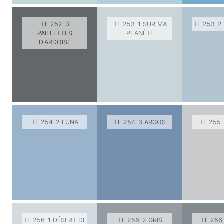
TF 252-3
TF 253-1 SUR MA
TF 253-2
PAILLETTES
PLANÈTE
D'ARDOISE
TF 254-2 LUNA
TF 254-3 ARGOS
TF 255-
TF 256-1 DÉSERT DE
TF 256-2 GRIS
TF 256