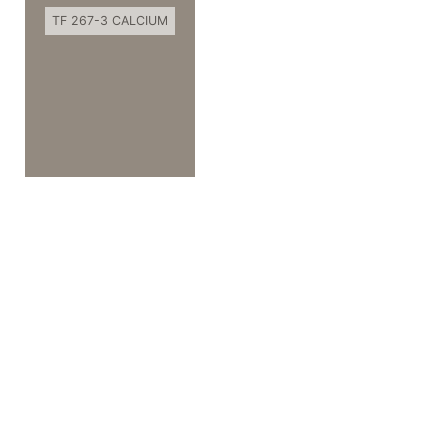
TF 267-3 CALCIUM