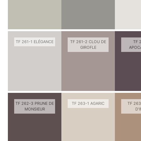
TF 261-1 ELÉGANCE
TF 261-2 CLOU DE
TF 
GIROFLE
APOC
TF 262-3 PRUNE DE
TF 263-1 AGARIC
TF 263
MONSIEUR
D'