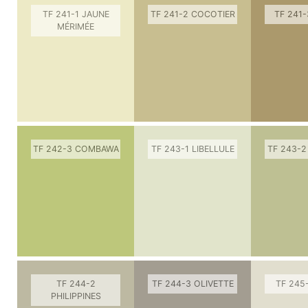
TF 241-1 JAUNE
TF 241-2 COCOTIER
TF 241
MÉRIMÉE
TF 242-3 COMBAWA
TF 243-1 LIBELLULE
TF 243-
TF 244-2
TF 244-3 OLIVETTE
TF 245-
PHILIPPINES